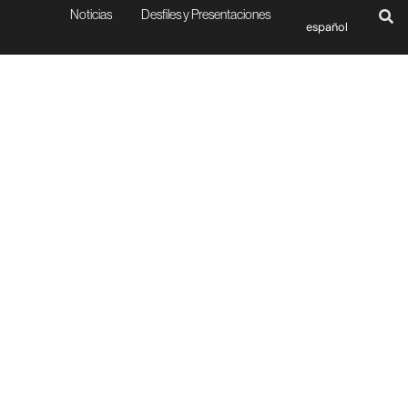
Noticias
Desfiles y Presentaciones
español