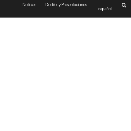
Noticias
Desfiles y Presentaciones
español