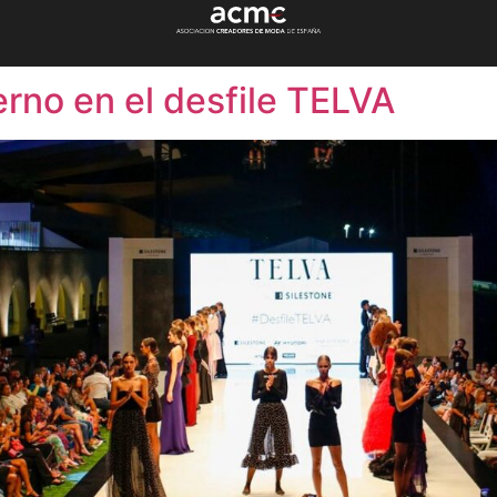
rno en el desfile TELVA