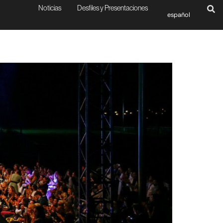
Noticias
Desfiles y Presentaciones
español