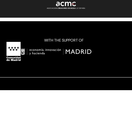
WITH THE SUPPORT OF