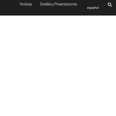
Noticias
Desfiles y Presentaciones
español