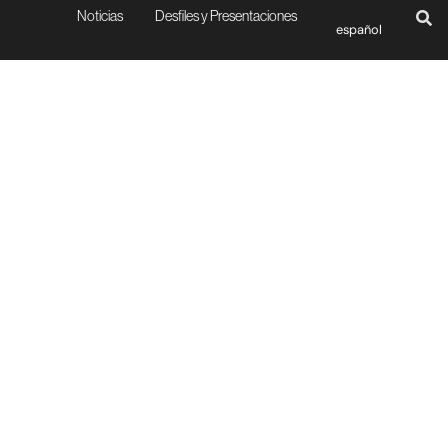
Noticias
Desfiles y Presentaciones
español