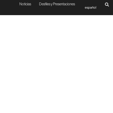
Noticias
Desfiles y Presentaciones
español