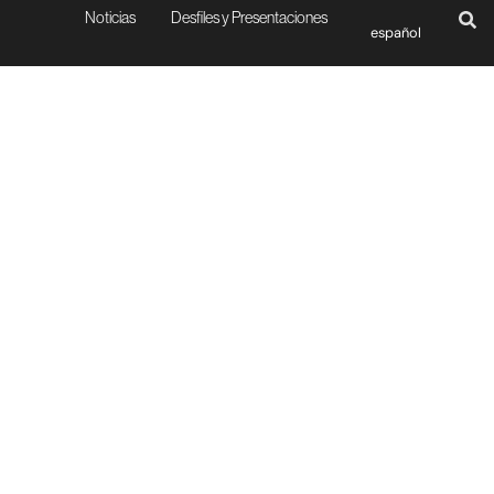
Noticias
Desfiles y Presentaciones
español