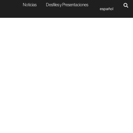
Noticias
Desfiles y Presentaciones
español