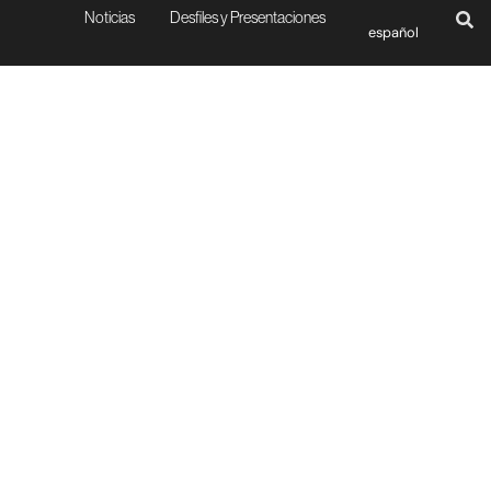
Noticias
Desfiles y Presentaciones
español