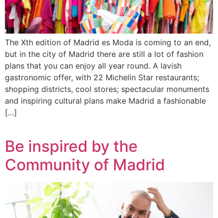
The Xth edition of Madrid es Moda is coming to an end,
but in the city of Madrid there are still a lot of fashion
plans that you can enjoy all year round. A lavish
gastronomic offer, with 22 Michelin Star restaurants;
shopping districts, cool stores; spectacular monuments
and inspiring cultural plans make Madrid a fashionable
[…]
Be inspired by the
Community of Madrid