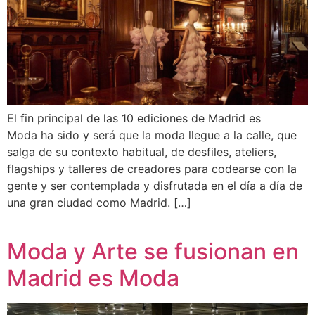
El fin principal de las 10 ediciones de Madrid es
Moda ha sido y será que la moda llegue a la calle, que
salga de su contexto habitual, de desfiles, ateliers,
flagships y talleres de creadores para codearse con la
gente y ser contemplada y disfrutada en el día a día de
una gran ciudad como Madrid. […]
Moda y Arte se fusionan en
Madrid es Moda