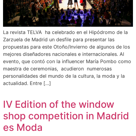
La revista TELVA ha celebrado en el Hipódromo de la
Zarzuela de Madrid un desfile para presentar las
propuestas para este Otoño/Invierno de algunos de los
mejores diseñadores nacionales e internacionales. Al
evento, que contó con la influencer María Pombo como
maestra de ceremonias, acudieron numerosas
personalidades del mundo de la cultura, la moda y la
actualidad. Entre […]
IV Edition of the window
shop competition in Madrid
es Moda