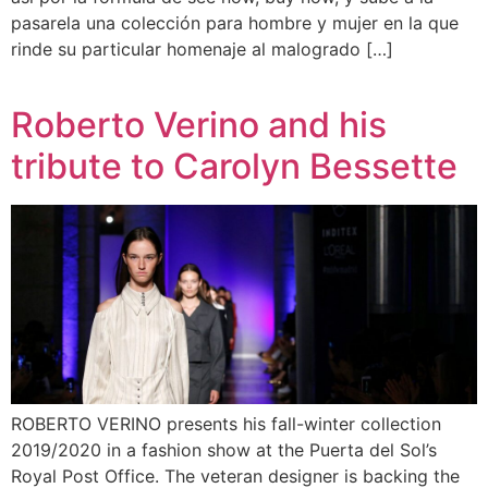
pasarela una colección para hombre y mujer en la que
rinde su particular homenaje al malogrado […]
Roberto Verino and his
tribute to Carolyn Bessette
ROBERTO VERINO presents his fall-winter collection
2019/2020 in a fashion show at the Puerta del Sol’s
Royal Post Office. The veteran designer is backing the