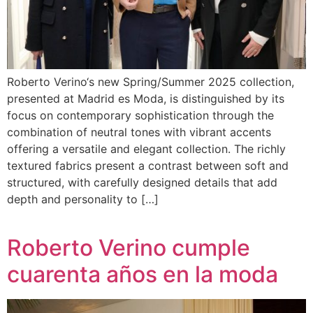
Roberto Verino‘s new Spring/Summer 2025 collection,
presented at Madrid es Moda, is distinguished by its
focus on contemporary sophistication through the
combination of neutral tones with vibrant accents
offering a versatile and elegant collection. The richly
textured fabrics present a contrast between soft and
structured, with carefully designed details that add
depth and personality to […]
Roberto Verino cumple
cuarenta años en la moda