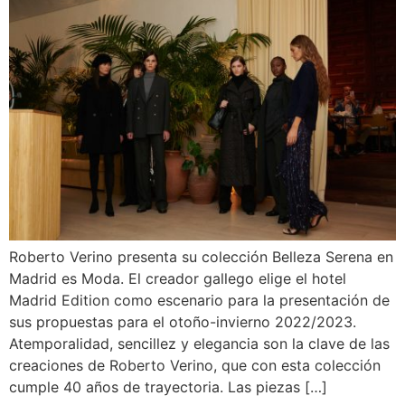
Roberto Verino presenta su colección Belleza Serena en
Madrid es Moda. El creador gallego elige el hotel
Madrid Edition como escenario para la presentación de
sus propuestas para el otoño-invierno 2022/2023.
Atemporalidad, sencillez y elegancia son la clave de las
creaciones de Roberto Verino, que con esta colección
cumple 40 años de trayectoria. Las piezas […]