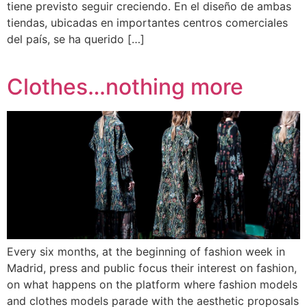
tiene previsto seguir creciendo. En el diseño de ambas
tiendas, ubicadas en importantes centros comerciales
del país, se ha querido […]
Clothes…nothing more
Every six months, at the beginning of fashion week in
Madrid, press and public focus their interest on fashion,
on what happens on the platform where fashion models
and clothes models parade with the aesthetic proposals