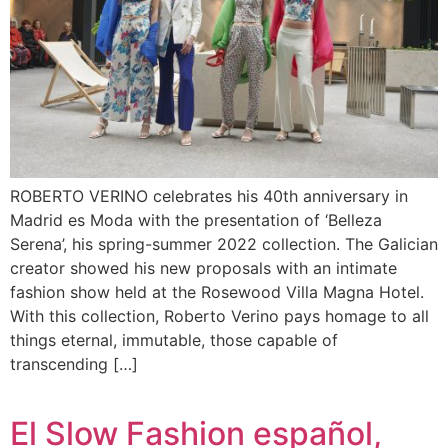
ROBERTO VERINO celebrates his 40th anniversary in
Madrid es Moda with the presentation of ‘Belleza
Serena’, his spring-summer 2022 collection. The Galician
creator showed his new proposals with an intimate
fashion show held at the Rosewood Villa Magna Hotel.
With this collection, Roberto Verino pays homage to all
things eternal, immutable, those capable of
transcending […]
El Slow Fashion español,