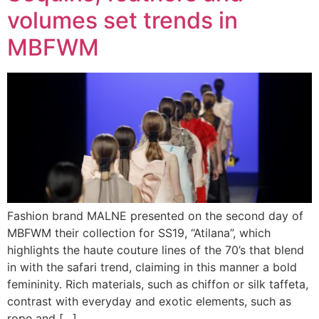
volumes set trends in
MBFWM
Fashion brand MALNE presented on the second day of
MBFWM their collection for SS19, “Atilana”, which
highlights the haute couture lines of the 70’s that blend
in with the safari trend, claiming in this manner a bold
femininity. Rich materials, such as chiffon or silk taffeta,
contrast with everyday and exotic elements, such as
rope and […]