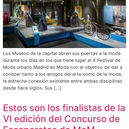
Los Museos de la capital abren sus puertas a la moda
durante los días en los que tiene lugar el X Festival de
Moda urbano Madrid es Moda con el objetivo de dar a
conocer tanto a los amigos del arte como de la moda,
la estrecha conexión existente entre ambas disciplinas
desde hace siglos. Sus […]
Estos son los finalistas de la
VI edición del Concurso de