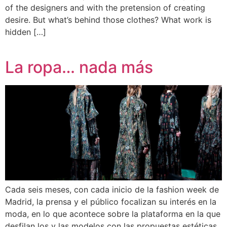
of the designers and with the pretension of creating
desire. But what’s behind those clothes? What work is
hidden […]
La ropa… nada más
Cada seis meses, con cada inicio de la fashion week de
Madrid, la prensa y el público focalizan su interés en la
moda, en lo que acontece sobre la plataforma en la que
desfilan los y las modelos con las propuestas estéticas