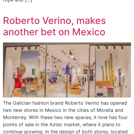
Roberto Verino, makes
another bet on Mexico
The Galician fashion brand Roberto Verino has opened
two new stores in Mexico in the cities of Morelia and
Monterrey. With these two new spaces, it now has four
points of sale in the Aztec market, where it plans to
continue growing. In the design of both stores, located