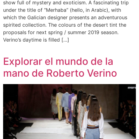
show full of mystery and exoticism. A fascinating trip
under the title of “Merhaba” (hello, in Arabic), with
which the Galician designer presents an adventurous
spirited collection. The colours of the desert tint the
proposals for next spring / summer 2019 season.
Verino’s daytime is filled […]
Explorar el mundo de la
mano de Roberto Verino