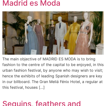
Madrid es Moda
The main objective of MADRID ES MODA is to bring
fashion to the centre of the capital to be enjoyed, in this
urban fashion festival, by anyone who may wish to visit;
hence the exhibits of leading Spanish designers are key
in our billboard. The Gran Meliá Fénix Hotel, a regular at
this festival, houses […]
Sequins, feathers and