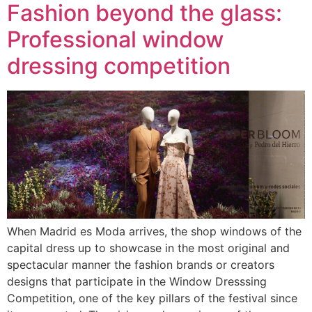
Fashion beyond the glass:
Professional window
dressing competition
When Madrid es Moda arrives, the shop windows of the
capital dress up to showcase in the most original and
spectacular manner the fashion brands or creators
designs that participate in the Window Dresssing
Competition, one of the key pillars of the festival since