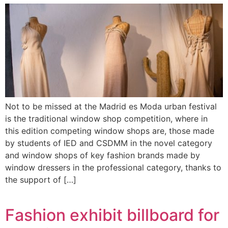
Not to be missed at the Madrid es Moda urban festival
is the traditional window shop competition, where in
this edition competing window shops are, those made
by students of IED and CSDMM in the novel category
and window shops of key fashion brands made by
window dressers in the professional category, thanks to
the support of […]
Fashion exhibit billboard for