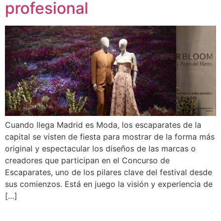
profesional
Cuando llega Madrid es Moda, los escaparates de la
capital se visten de fiesta para mostrar de la forma más
original y espectacular los diseños de las marcas o
creadores que participan en el Concurso de
Escaparates, uno de los pilares clave del festival desde
sus comienzos. Está en juego la visión y experiencia de
[…]