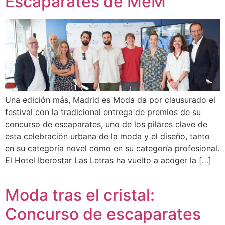
Escaparates de MeM
Una edición más, Madrid es Moda da por clausurado el
festival con la tradicional entrega de premios de su
concurso de escaparates, uno de los pilares clave de
esta celebración urbana de la moda y el diseño, tanto
en su categoría novel como en su categoría profesional.
El Hotel Iberostar Las Letras ha vuelto a acoger la […]
Moda tras el cristal:
Concurso de escaparates