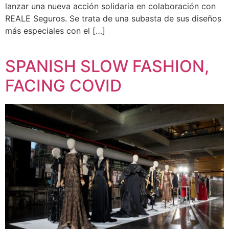
lanzar una nueva acción solidaria en colaboración con
REALE Seguros. Se trata de una subasta de sus diseños
más especiales con el […]
SPANISH SLOW FASHION,
FACING COVID