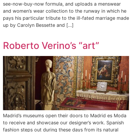
see-now-buy-now formula, and uploads a menswear
and women’s wear collection to the runway in which he
pays his particular tribute to the ill-fated marriage made
up by Carolyn Bessette and […]
Roberto Verino’s “art”
Madrid’s museums open their doors to Madrid es Moda
to receive and showcase our designer’s work. Spanish
fashion steps out during these days from its natural