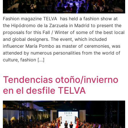
Fashion magazine TELVA has held a fashion show at
the Hipódromo de la Zarzuela in Madrid to present the
proposals for this Fall / Winter of some of the best local
and global designers. The event, which included
influencer María Pombo as master of ceremonies, was
attended by numerous personalities from the world of
culture, fashion […]
Tendencias otoño/invierno
en el desfile TELVA