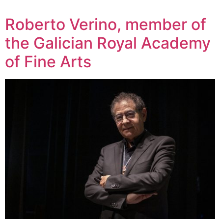
Roberto Verino, member of
the Galician Royal Academy
of Fine Arts