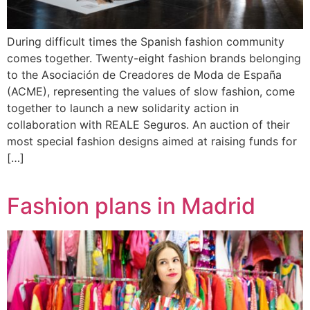
During difficult times the Spanish fashion community
comes together. Twenty-eight fashion brands belonging
to the Asociación de Creadores de Moda de España
(ACME), representing the values of slow fashion, come
together to launch a new solidarity action in
collaboration with REALE Seguros. An auction of their
most special fashion designs aimed at raising funds for
[…]
Fashion plans in Madrid