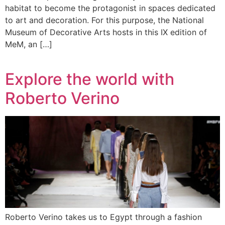
habitat to become the protagonist in spaces dedicated
to art and decoration. For this purpose, the National
Museum of Decorative Arts hosts in this IX edition of
MeM, an […]
Explore the world with
Roberto Verino
Roberto Verino takes us to Egypt through a fashion