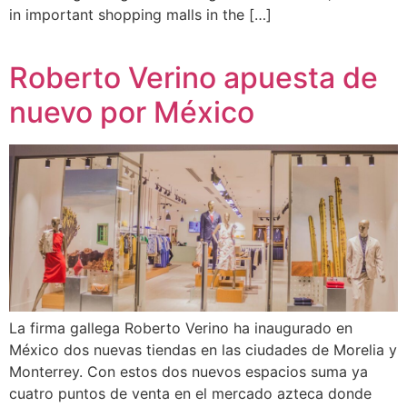
in important shopping malls in the […]
Roberto Verino apuesta de
nuevo por México
La firma gallega Roberto Verino ha inaugurado en
México dos nuevas tiendas en las ciudades de Morelia y
Monterrey. Con estos dos nuevos espacios suma ya
cuatro puntos de venta en el mercado azteca donde