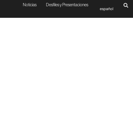
Noticias
Desfiles y Presentaciones
español