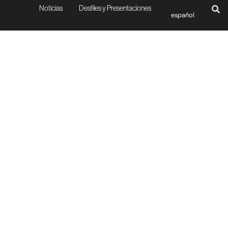
Noticias
Desfiles y Presentaciones
español