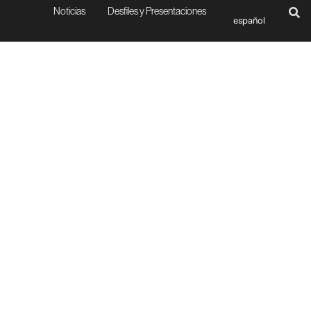
Noticias
Desfiles y Presentaciones
español