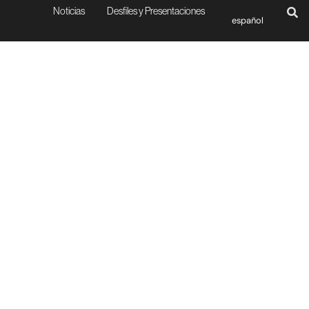
Noticias
Desfiles y Presentaciones
español