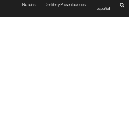
Noticias
Desfiles y Presentaciones
español