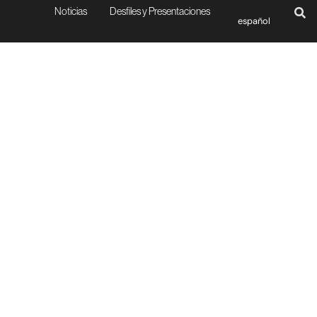
Noticias
Desfiles y Presentaciones
español