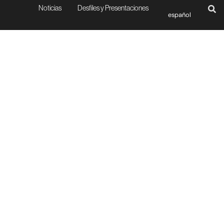
Noticias
Desfiles y Presentaciones
español