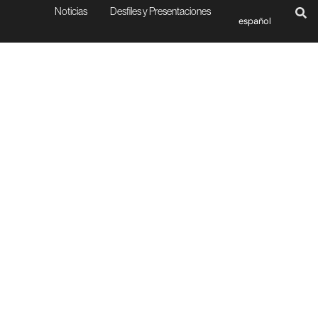
Noticias
Desfiles y Presentaciones
español