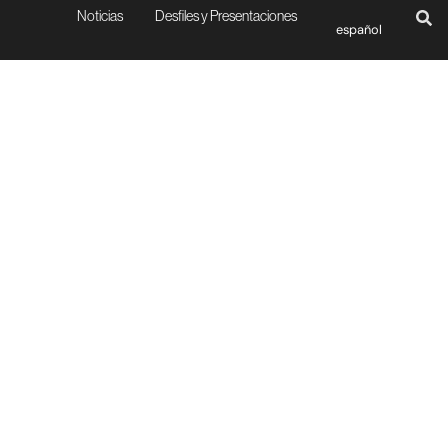
Noticias
Desfiles y Presentaciones
español