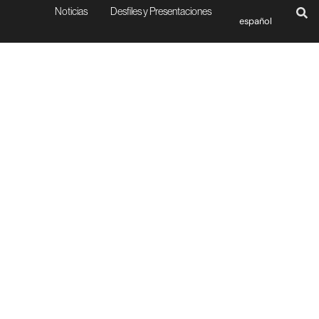
Noticias
Desfiles y Presentaciones
español