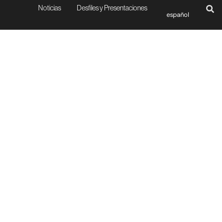
Noticias
Desfiles y Presentaciones
español