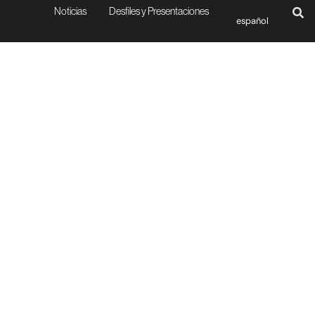
Noticias
Desfiles y Presentaciones
español