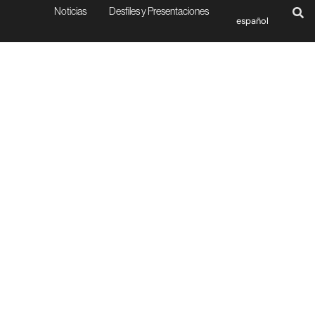
Noticias
Desfiles y Presentaciones
español