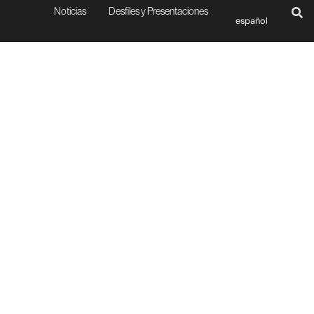
Noticias
Desfiles y Presentaciones
español