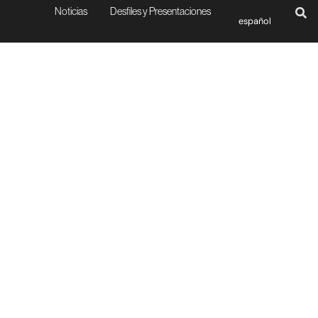
Noticias
Desfiles y Presentaciones
español