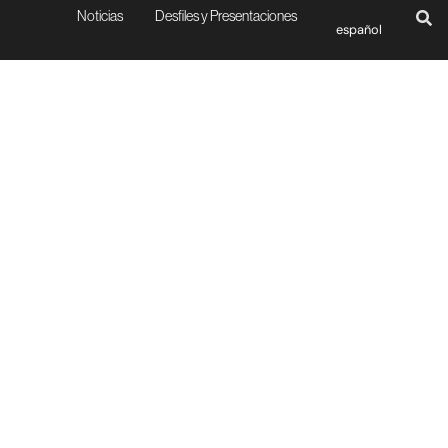
Noticias
Desfiles y Presentaciones
español