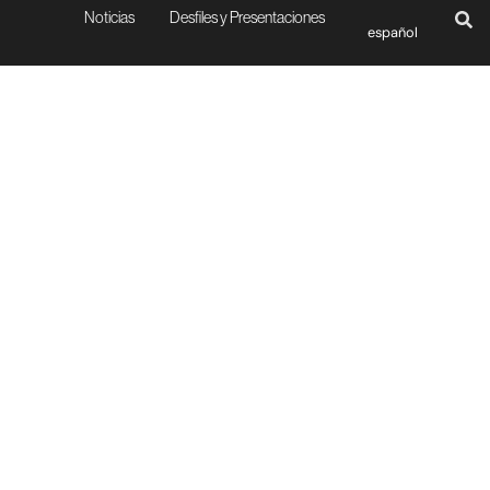
Noticias
Desfiles y Presentaciones
español