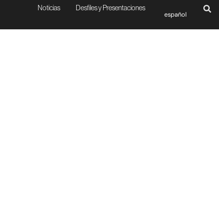
Noticias
Desfiles y Presentaciones
español