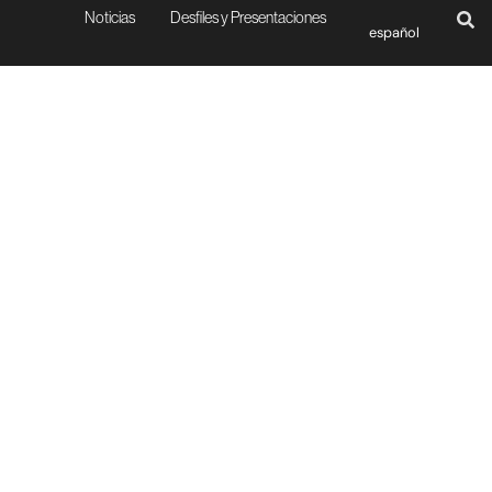
Noticias
Desfiles y Presentaciones
español