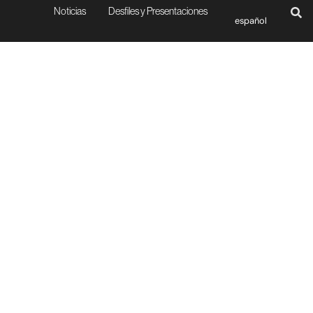
Noticias
Desfiles y Presentaciones
español