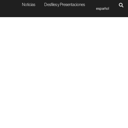
Noticias
Desfiles y Presentaciones
español