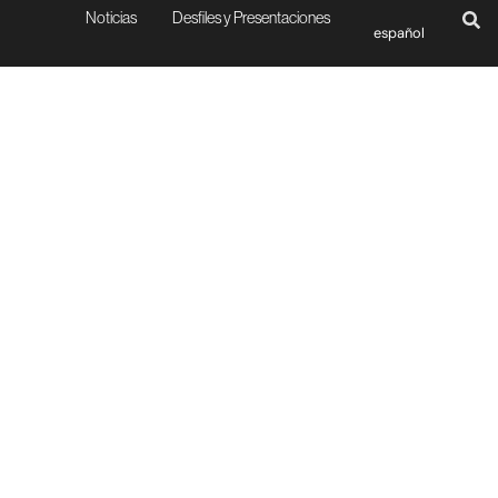
Noticias
Desfiles y Presentaciones
español