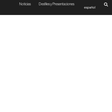
Noticias
Desfiles y Presentaciones
español