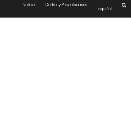
Noticias
Desfiles y Presentaciones
español