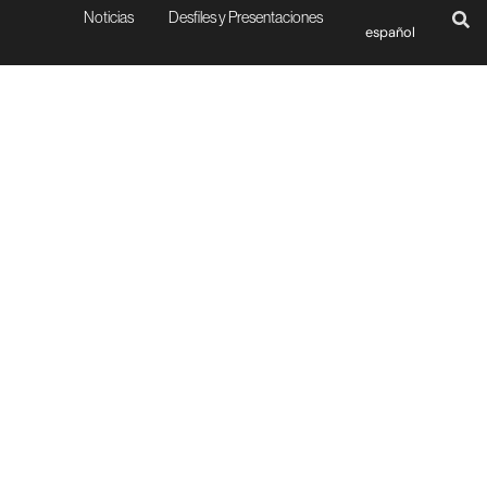
Noticias
Desfiles y Presentaciones
español