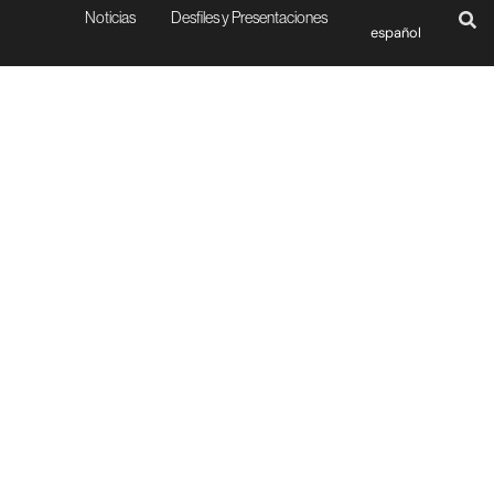
Noticias
Desfiles y Presentaciones
español