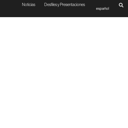
Noticias
Desfiles y Presentaciones
español