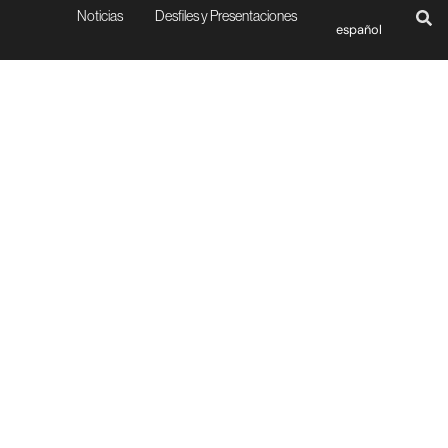
Noticias
Desfiles y Presentaciones
español