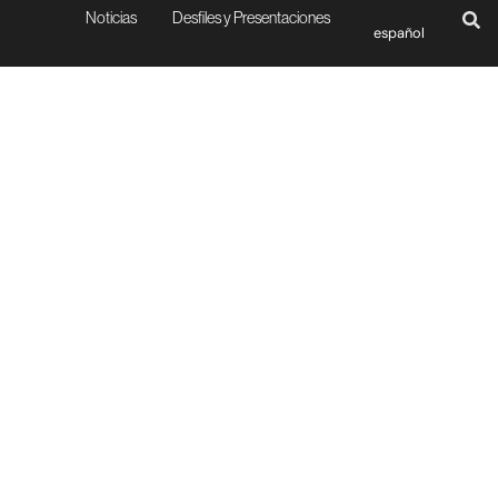
Noticias
Desfiles y Presentaciones
español